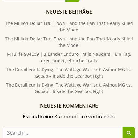
NEUESTE BEITRÄGE
The Million-Dollar Trail Town – and the Ban That Nearly Killed
the Model
The Million-Dollar Trail Town – and the Ban That Nearly Killed
the Model
MTBlife S04E09 | 3-Länder Enduro Trails Nauders – Ein Tag,
drei Länder, ehrliche Trails
The Derailleur Is Dying. The Wattage War Isn’t. Avinox MG vs.
Gobao – Inside the Gearbox Fight
The Derailleur Is Dying. The Wattage War Isn’t. Avinox MG vs.
Gobao – Inside the Gearbox Fight
NEUESTE KOMMENTARE
Es sind keine Kommentare vorhanden.
Search
for: