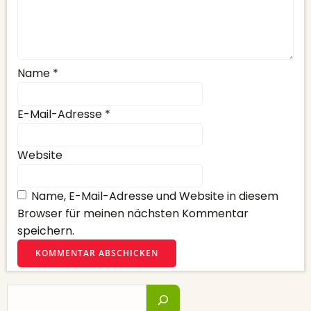
Name
*
E-Mail-Adresse
*
Website
Name, E-Mail-Adresse und Website in diesem
Browser für meinen nächsten Kommentar
speichern.
Suchen