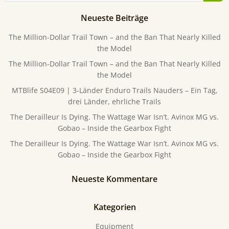
Neueste Beiträge
The Million-Dollar Trail Town – and the Ban That Nearly Killed
the Model
The Million-Dollar Trail Town – and the Ban That Nearly Killed
the Model
MTBlife S04E09 | 3-Länder Enduro Trails Nauders – Ein Tag,
drei Länder, ehrliche Trails
The Derailleur Is Dying. The Wattage War Isn’t. Avinox MG vs.
Gobao – Inside the Gearbox Fight
The Derailleur Is Dying. The Wattage War Isn’t. Avinox MG vs.
Gobao – Inside the Gearbox Fight
Neueste Kommentare
Kategorien
Equipment